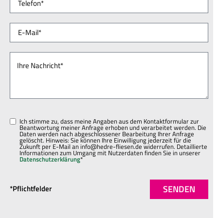
Ich stimme zu, dass meine Angaben aus dem Kontaktformular zur
Beantwortung meiner Anfrage erhoben und verarbeitet werden. Die
Daten werden nach abgeschlossener Bearbeitung Ihrer Anfrage
gelöscht. Hinweis: Sie können Ihre Einwilligung jederzeit für die
Zukunft per E-Mail an info@hedre-fliesen.de widerrufen. Detaillierte
Informationen zum Umgang mit Nutzerdaten finden Sie in unserer
Datenschutzerklärung
*
SENDEN
*Pflichtfelder
Alternative: