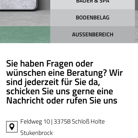
BÄDER & SPA
BODENBELAG
AUSSENBEREICH
Sie haben Fragen oder
wünschen eine Beratung? Wir
sind jederzeit für Sie da,
schicken Sie uns gerne eine
Nachricht oder rufen Sie uns
Feldweg 10 | 33758 Schloß Holte
Stukenbrock